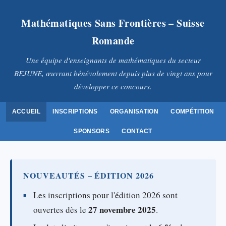
Mathématiques Sans Frontières – Suisse
Romande
Une équipe d'enseignants de mathématiques du secteur
BEJUNE, œuvrant bénévolement depuis plus de vingt ans pour
développer ce concours.
ACCUEIL
INSCRIPTIONS
ORGANISATION
COMPÉTITION
SPONSORS
CONTACT
NOUVEAUTÉS – ÉDITION 2026
Les inscriptions pour l'édition 2026 sont
27 novembre 2025
ouvertes dès le
.