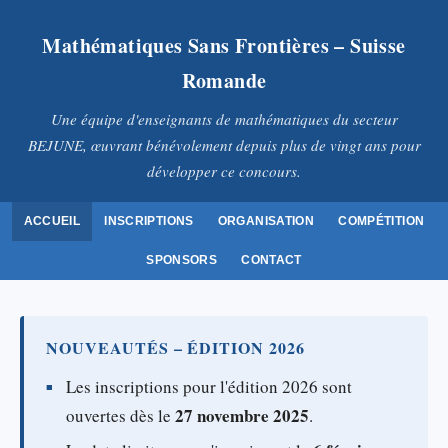
Mathématiques Sans Frontières – Suisse
Romande
Une équipe d'enseignants de mathématiques du secteur
BEJUNE, œuvrant bénévolement depuis plus de vingt ans pour
développer ce concours.
ACCUEIL
INSCRIPTIONS
ORGANISATION
COMPÉTITION
SPONSORS
CONTACT
NOUVEAUTÉS – ÉDITION 2026
Les inscriptions pour l'édition 2026 sont
27 novembre 2025
ouvertes dès le
.