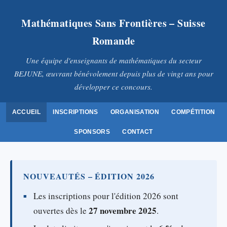
Mathématiques Sans Frontières – Suisse
Romande
Une équipe d'enseignants de mathématiques du secteur
BEJUNE, œuvrant bénévolement depuis plus de vingt ans pour
développer ce concours.
ACCUEIL
INSCRIPTIONS
ORGANISATION
COMPÉTITION
SPONSORS
CONTACT
NOUVEAUTÉS – ÉDITION 2026
Les inscriptions pour l'édition 2026 sont
27 novembre 2025
ouvertes dès le
.