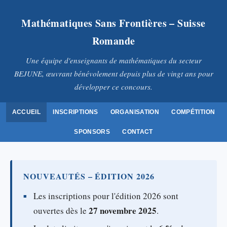
Mathématiques Sans Frontières – Suisse
Romande
Une équipe d'enseignants de mathématiques du secteur
BEJUNE, œuvrant bénévolement depuis plus de vingt ans pour
développer ce concours.
ACCUEIL
INSCRIPTIONS
ORGANISATION
COMPÉTITION
SPONSORS
CONTACT
NOUVEAUTÉS – ÉDITION 2026
Les inscriptions pour l'édition 2026 sont
27 novembre 2025
ouvertes dès le
.