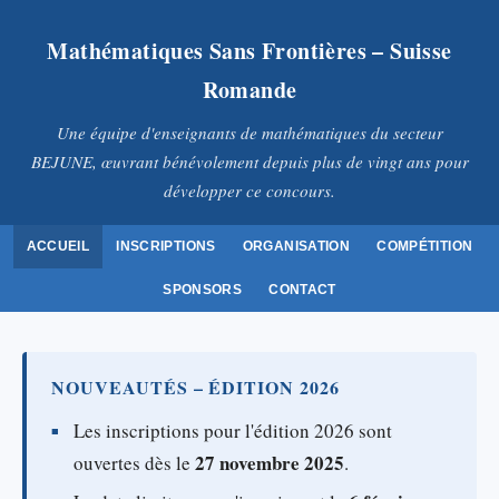
Mathématiques Sans Frontières – Suisse
Romande
Une équipe d'enseignants de mathématiques du secteur
BEJUNE, œuvrant bénévolement depuis plus de vingt ans pour
développer ce concours.
ACCUEIL
INSCRIPTIONS
ORGANISATION
COMPÉTITION
SPONSORS
CONTACT
NOUVEAUTÉS – ÉDITION 2026
Les inscriptions pour l'édition 2026 sont
27 novembre 2025
ouvertes dès le
.