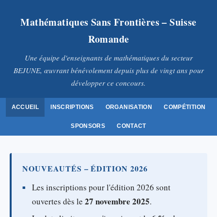
Mathématiques Sans Frontières – Suisse
Romande
Une équipe d'enseignants de mathématiques du secteur
BEJUNE, œuvrant bénévolement depuis plus de vingt ans pour
développer ce concours.
ACCUEIL
INSCRIPTIONS
ORGANISATION
COMPÉTITION
SPONSORS
CONTACT
NOUVEAUTÉS – ÉDITION 2026
Les inscriptions pour l'édition 2026 sont
27 novembre 2025
ouvertes dès le
.