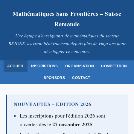
Mathématiques Sans Frontières – Suisse
Romande
Une équipe d'enseignants de mathématiques du secteur
BEJUNE, œuvrant bénévolement depuis plus de vingt ans pour
développer ce concours.
ACCUEIL
INSCRIPTIONS
ORGANISATION
COMPÉTITION
SPONSORS
CONTACT
NOUVEAUTÉS – ÉDITION 2026
Les inscriptions pour l'édition 2026 sont
27 novembre 2025
ouvertes dès le
.