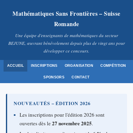
Mathématiques Sans Frontières – Suisse
Romande
Une équipe d'enseignants de mathématiques du secteur
BEJUNE, œuvrant bénévolement depuis plus de vingt ans pour
développer ce concours.
ACCUEIL
INSCRIPTIONS
ORGANISATION
COMPÉTITION
SPONSORS
CONTACT
NOUVEAUTÉS – ÉDITION 2026
Les inscriptions pour l'édition 2026 sont
27 novembre 2025
ouvertes dès le
.