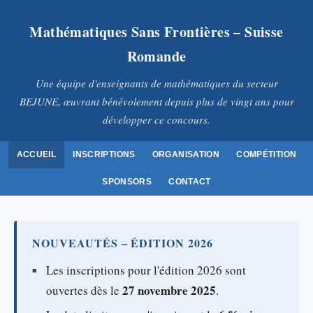
Mathématiques Sans Frontières – Suisse
Romande
Une équipe d'enseignants de mathématiques du secteur
BEJUNE, œuvrant bénévolement depuis plus de vingt ans pour
développer ce concours.
ACCUEIL
INSCRIPTIONS
ORGANISATION
COMPÉTITION
SPONSORS
CONTACT
NOUVEAUTÉS – ÉDITION 2026
Les inscriptions pour l'édition 2026 sont
27 novembre 2025
ouvertes dès le
.