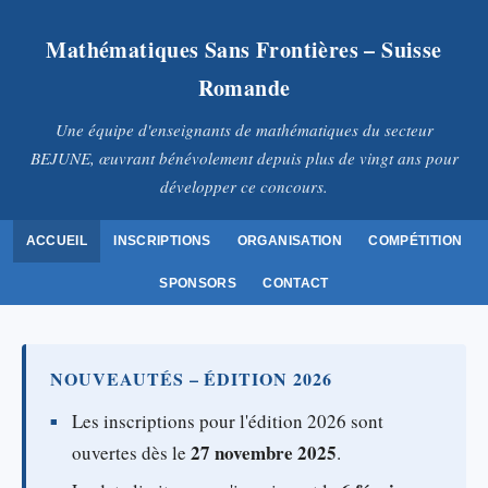
Mathématiques Sans Frontières – Suisse
Romande
Une équipe d'enseignants de mathématiques du secteur
BEJUNE, œuvrant bénévolement depuis plus de vingt ans pour
développer ce concours.
ACCUEIL
INSCRIPTIONS
ORGANISATION
COMPÉTITION
SPONSORS
CONTACT
NOUVEAUTÉS – ÉDITION 2026
Les inscriptions pour l'édition 2026 sont
27 novembre 2025
ouvertes dès le
.