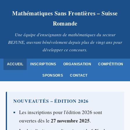
Mathématiques Sans Frontières – Suisse
Romande
Une équipe d'enseignants de mathématiques du secteur
BEJUNE, œuvrant bénévolement depuis plus de vingt ans pour
développer ce concours.
ACCUEIL
INSCRIPTIONS
ORGANISATION
COMPÉTITION
SPONSORS
CONTACT
NOUVEAUTÉS – ÉDITION 2026
Les inscriptions pour l'édition 2026 sont
27 novembre 2025
ouvertes dès le
.