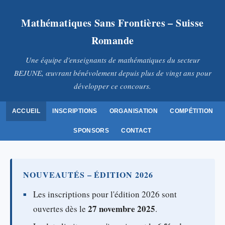
Mathématiques Sans Frontières – Suisse
Romande
Une équipe d'enseignants de mathématiques du secteur
BEJUNE, œuvrant bénévolement depuis plus de vingt ans pour
développer ce concours.
ACCUEIL
INSCRIPTIONS
ORGANISATION
COMPÉTITION
SPONSORS
CONTACT
NOUVEAUTÉS – ÉDITION 2026
Les inscriptions pour l'édition 2026 sont
27 novembre 2025
ouvertes dès le
.